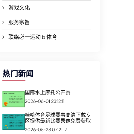
游戏文化
服务宗旨
联络必一运动 b 体育
热门新闻
国际水上摩托公开赛
2026-06-01 23:12:11
哇哈体育足球赛事高清下载专
区提供最新比赛录像免费获取
2026-05-28 07:21:17