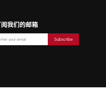
订阅我们的邮箱
Subscribe