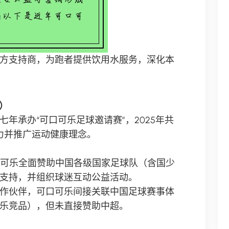
方支持商，为跑者提供饮用水服务，深化本
）
年承办“可口可乐足球邀请赛”，2025年共
力并推广运动健康理念。
可口可乐全面赞助中国各级国家足球队（含国少
支持，并组织球迷互动公益活动。
作伙伴，可口可乐间接关联中国足球赛事体
乐竞品），但未直接赞助中超。