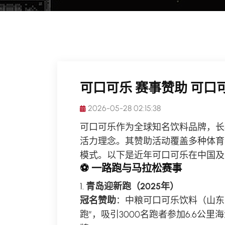
可口可乐 赛事赞助 可口
2026-05-28 02:15:38
可口可乐作为全球知名饮料品牌，长
活力理念。其赞助活动覆盖多种体育
模式。以下是近年可口可乐在中国及
⚽ 一路跑与马拉松赛事
1.
青岛迎新跑（2025年）
冠名赞助
：中粮可口可乐饮料（山东
跑”，吸引3000名跑者参加6.6