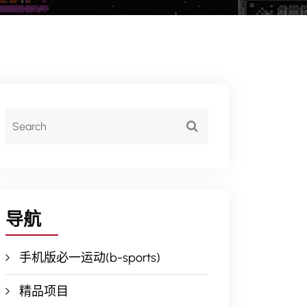
导航
手机版必一运动(b-sports)
精品项目