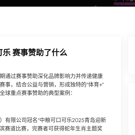
可乐 赛事赞助了什么
期通过赛事赞助深化品牌影响力并传递健康
赛事，结合公益与营销，形成独特的“体育+”
全球重点赛事赞助的典型案例：
）有限公司冠名“中粮可口可乐2025青岛迎新
公里海滨赛道比赛，完赛者可获得蛇年生肖主题奖