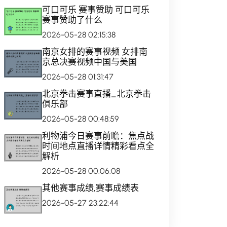
可口可乐 赛事赞助 可口可乐
赛事赞助了什么
2026-05-28 02:15:38
南京女排的赛事视频 女排南
京总决赛视频中国与美国
2026-05-28 01:31:47
北京拳击赛事直播_北京拳击
俱乐部
2026-05-28 00:48:59
利物浦今日赛事前瞻：焦点战
时间地点直播详情精彩看点全
解析
2026-05-28 00:06:08
其他赛事成绩,赛事成绩表
2026-05-27 23:22:44